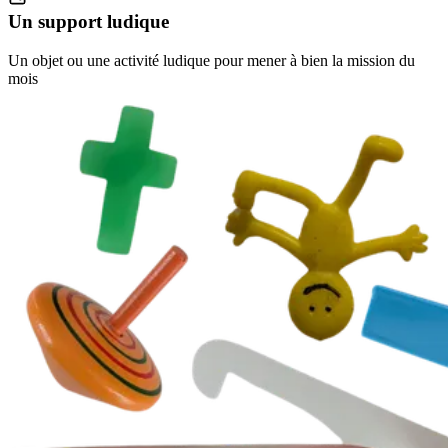
Un support ludique
Un objet ou une activité ludique pour mener à bien la mission du
mois