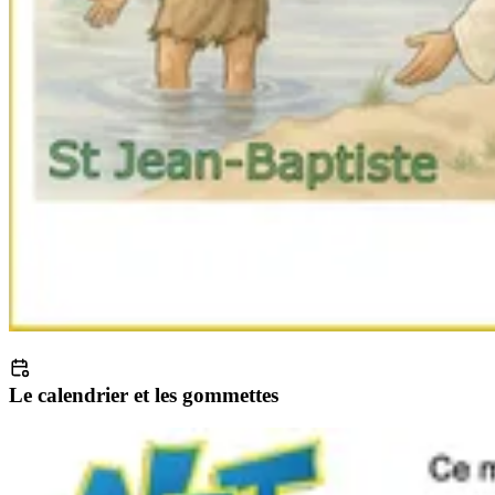
Le calendrier et les gommettes