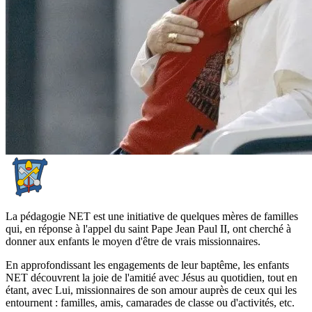
La pédagogie NET est une initiative de quelques mères de familles
qui, en réponse à l'appel du saint Pape Jean Paul II, ont cherché à
donner aux enfants le moyen d'être de vrais missionnaires.
En approfondissant les engagements de leur baptême, les enfants
NET découvrent la joie de l'amitié avec Jésus au quotidien, tout en
étant, avec Lui, missionnaires de son amour auprès de ceux qui les
entournent : familles, amis, camarades de classe ou d'activités, etc.