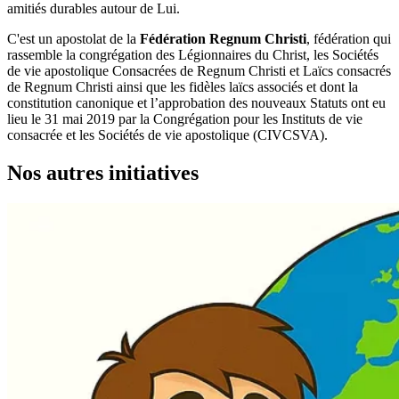
amitiés durables autour de Lui.
C'est un apostolat de la
Fédération Regnum Christi
, fédération qui
rassemble la congrégation des Légionnaires du Christ, les Sociétés
de vie apostolique Consacrées de Regnum Christi et Laïcs consacrés
de Regnum Christi ainsi que les fidèles laïcs associés et dont la
constitution canonique et l’approbation des nouveaux Statuts ont eu
lieu le 31 mai 2019 par la Congrégation pour les Instituts de vie
consacrée et les Sociétés de vie apostolique (CIVCSVA).
Nos autres initiatives