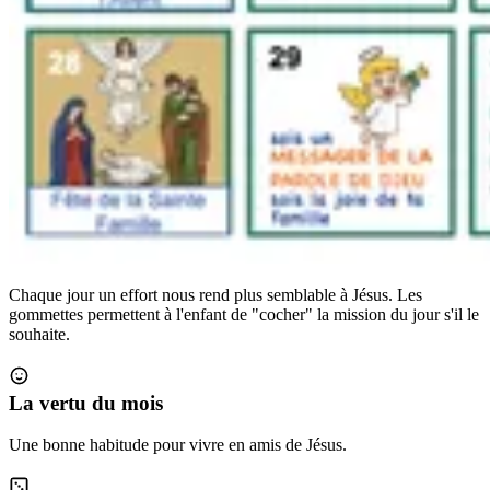
Chaque jour un effort nous rend plus semblable à Jésus. Les
gommettes permettent à l'enfant de "cocher" la mission du jour s'il le
souhaite.
La vertu du mois
Une bonne habitude pour vivre en amis de Jésus.