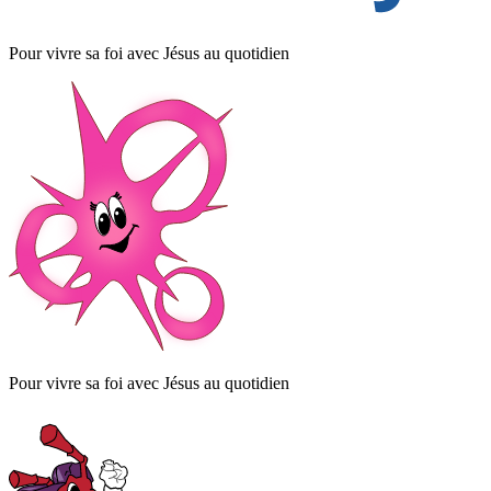
Pour vivre sa foi avec Jésus au quotidien
Pour vivre sa foi avec Jésus au quotidien