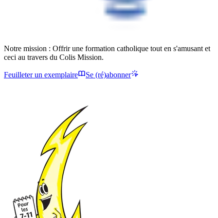
Notre mission : Offrir une formation catholique tout en s'amusant et
ceci au travers du Colis Mission.
Feuilleter un exemplaire
Se (ré)abonner