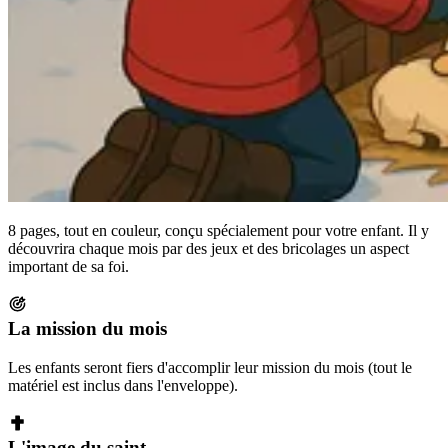
8 pages, tout en couleur, conçu spécialement pour votre enfant. Il y
découvrira chaque mois par des jeux et des bricolages un aspect
important de sa foi.
La mission du mois
Les enfants seront fiers d'accomplir leur mission du mois (tout le
matériel est inclus dans l'enveloppe).
L'image du saint