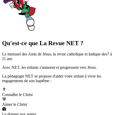
Qu'est-ce que
La Revue NET ?
Le mensuel des Amis de Jésus, la revue catholique et ludique des
7 à
11 ans
Avec NET, les enfants s'amusent et progressent vers Jésus.
La pédagogie NET se propose d'aider votre enfant à vivre les
engagements de son baptême :
Connaître le Christ
Aimer le Christ
Le donner aux autres