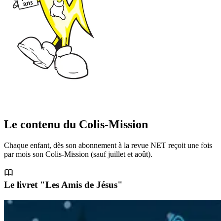
Le contenu du Colis-Mission
Chaque enfant, dès son abonnement à la revue NET reçoit une fois
par mois son Colis-Mission (sauf juillet et août).
Le livret "Les Amis de Jésus"