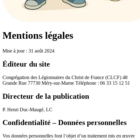
Mentions légales
Mise à jour : 31 août 2024
Éditeur du site
Congrégation des Légionnaires du Christ de France (CLCF) 48
Grande Rue 77730 Méry-sur-Marne Téléphone : 06 33 15 12 51
Directeur de la publication
P. Henri Duc-Maugé, LC
Confidentialité – Données personnelles
Vos données personnelles font l’objet d’un traitement mis en œuvre