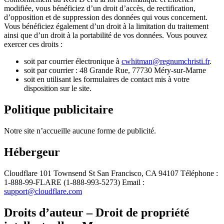
modifiée, vous bénéficiez d’un droit d’accès, de rectification,
d’opposition et de suppression des données qui vous concernent.
Vous bénéficiez également d’un droit à la limitation du traitement
ainsi que d’un droit à la portabilité de vos données. Vous pouvez
exercer ces droits :
soit par courrier électronique à
cwhitman@regnumchristi.fr
.
soit par courrier : 48 Grande Rue, 77730 Méry-sur-Marne
soit en utilisant les formulaires de contact mis à votre
disposition sur le site.
Politique publicitaire
Notre site n’accueille aucune forme de publicité.
Hébergeur
Cloudflare 101 Townsend St San Francisco, CA 94107 Téléphone :
1-888-99-FLARE (1-888-993-5273) Email :
support@cloudflare.com
Droits d’auteur – Droit de propriété