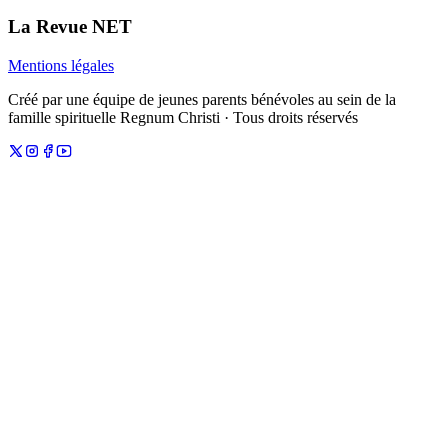
La Revue NET
Mentions légales
Créé par une équipe de jeunes parents bénévoles au sein de la
famille spirituelle Regnum Christi · Tous droits réservés