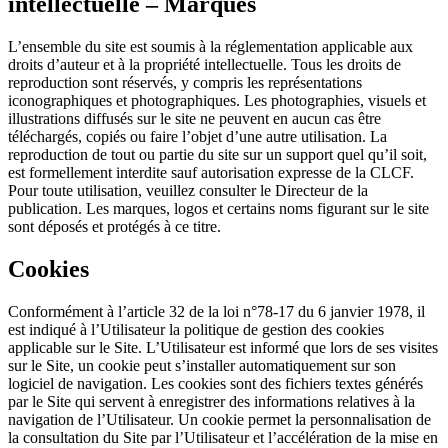
intellectuelle – Marques
L’ensemble du site est soumis à la réglementation applicable aux
droits d’auteur et à la propriété intellectuelle. Tous les droits de
reproduction sont réservés, y compris les représentations
iconographiques et photographiques. Les photographies, visuels et
illustrations diffusés sur le site ne peuvent en aucun cas être
téléchargés, copiés ou faire l’objet d’une autre utilisation. La
reproduction de tout ou partie du site sur un support quel qu’il soit,
est formellement interdite sauf autorisation expresse de la CLCF.
Pour toute utilisation, veuillez consulter le Directeur de la
publication. Les marques, logos et certains noms figurant sur le site
sont déposés et protégés à ce titre.
Cookies
Conformément à l’article 32 de la loi n°78-17 du 6 janvier 1978, il
est indiqué à l’Utilisateur la politique de gestion des cookies
applicable sur le Site. L’Utilisateur est informé que lors de ses visites
sur le Site, un cookie peut s’installer automatiquement sur son
logiciel de navigation. Les cookies sont des fichiers textes générés
par le Site qui servent à enregistrer des informations relatives à la
navigation de l’Utilisateur. Un cookie permet la personnalisation de
la consultation du Site par l’Utilisateur et l’accélération de la mise en