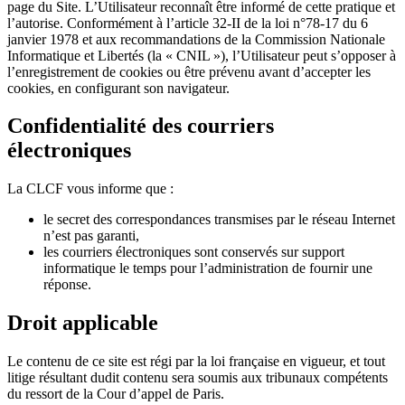
page du Site. L’Utilisateur reconnaît être informé de cette pratique et
l’autorise. Conformément à l’article 32-II de la loi n°78-17 du 6
janvier 1978 et aux recommandations de la Commission Nationale
Informatique et Libertés (la « CNIL »), l’Utilisateur peut s’opposer à
l’enregistrement de cookies ou être prévenu avant d’accepter les
cookies, en configurant son navigateur.
Confidentialité des courriers
électroniques
La CLCF vous informe que :
le secret des correspondances transmises par le réseau Internet
n’est pas garanti,
les courriers électroniques sont conservés sur support
informatique le temps pour l’administration de fournir une
réponse.
Droit applicable
Le contenu de ce site est régi par la loi française en vigueur, et tout
litige résultant dudit contenu sera soumis aux tribunaux compétents
du ressort de la Cour d’appel de Paris.